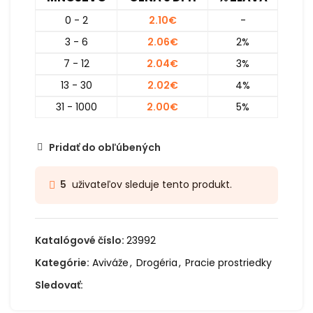
0 - 2
2.10
€
-
3 - 6
2.06
€
2%
7 - 12
2.04
€
3%
13 - 30
2.02
€
4%
31 - 1000
2.00
€
5%
Pridať do obľúbených
uživateľov sleduje tento produkt.
5
Katalógové číslo:
23992
Kategórie:
Aviváže
,
Drogéria
,
Pracie prostriedky
Sledovať: