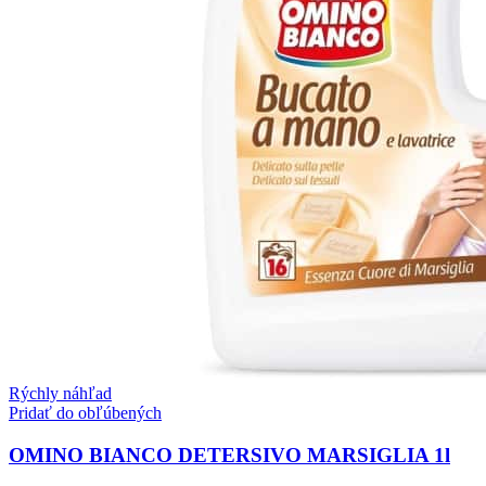
Rýchly náhľad
Pridať do obľúbených
OMINO BIANCO DETERSIVO MARSIGLIA 1l