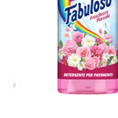
Click to enlarge