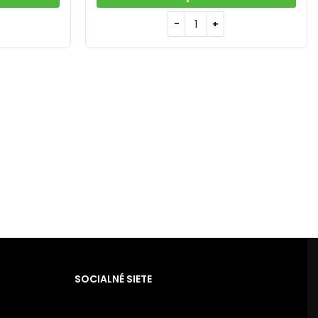
SOCIALNÉ SIETE