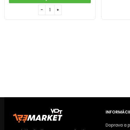
INFORMÁCIE
Doprava a p