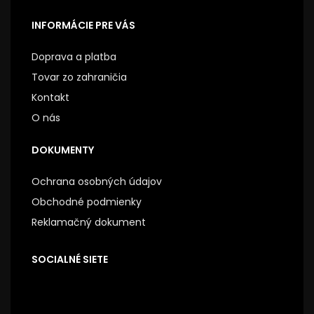
INFORMÁCIE PRE VÁS
Doprava a platba
Tovar zo zahraničia
Kontakt
O nás
DOKUMENTY
Ochrana osobných údajov
Obchodné podmienky
Reklamačný dokument
SOCIALNÉ SIETE