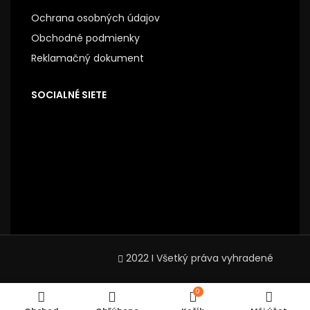
Ochrana osobných údajov
Obchodné podmienky
Reklamačný dokument
SOCIALNÉ SIETE
2022 I Všetký práva vyhradené
0