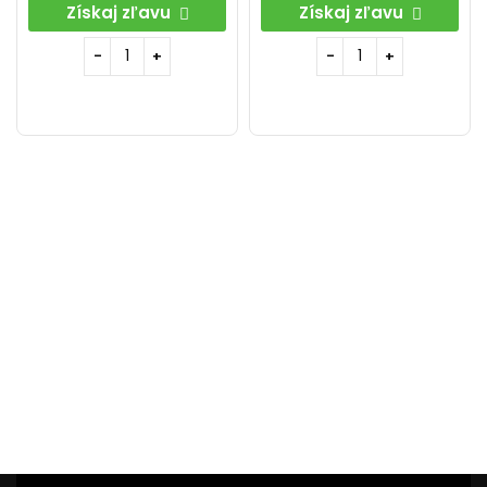
Získaj zľavu
Získaj zľavu