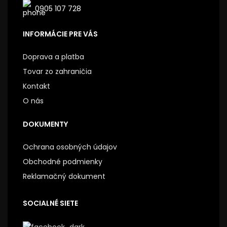
0905 107 728
INFORMÁCIE PRE VÁS
Doprava a platba
Tovar zo zahraničia
Kontakt
O nás
DOKUMENTY
Ochrana osobných údajov
Obchodné podmienky
Reklamačný dokument
SOCIALNÉ SIETE