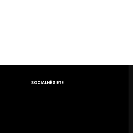
SOCIALNÉ SIETE