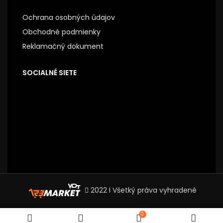
Ochrana osobných údajov
Obchodné podmienky
Reklamačný dokument
SOCIALNÉ SIETE
2022 I Všetký práva vyhradené
0