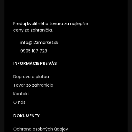
Predaj kvalitného tovaru za najlepšie
ceny zo zahraničia.
info@123market.sk
0905 107 728
INFORMÁCIE PRE VÁS
Doprava a platba
Tovar zo zahraničia
Kontakt
O nás
DOKUMENTY
Ochrana osobných údajov