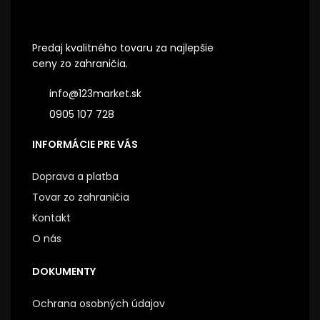
Predaj kvalitného tovaru za najlepšie
ceny zo zahraničia.
info@123market.sk
0905 107 728
INFORMÁCIE PRE VÁS
Doprava a platba
Tovar zo zahraničia
Kontakt
O nás
DOKUMENTY
Ochrana osobných údajov