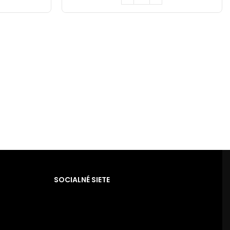
SOCIALNÉ SIETE