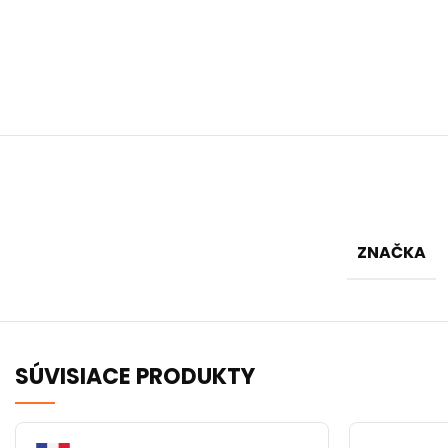
ZNAČKA
SÚVISIACE PRODUKTY