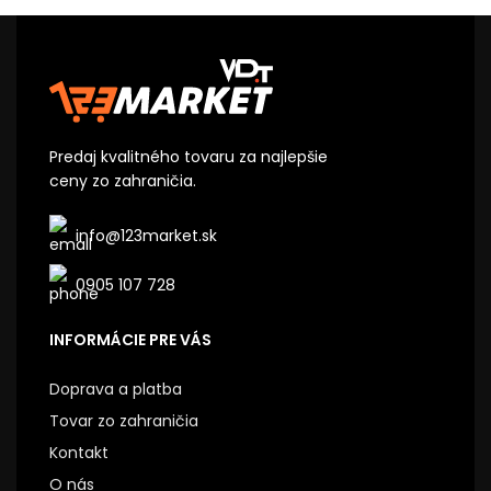
Predaj kvalitného tovaru za najlepšie
ceny zo zahraničia.
info@123market.sk
0905 107 728
INFORMÁCIE PRE VÁS
Doprava a platba
Tovar zo zahraničia
Kontakt
O nás