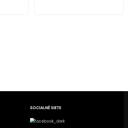
SOCIALNÉ SIETE