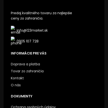
Predaj kvalitného tovaru za najlepšie
ceny zo zahraničia.
info@123market.sk
0905 107 728
INFORMÁCIE PRE VÁS
Doprava a platba
Tovar zo zahraničia
Kontakt
O nás
DOKUMENTY
Ochrana osobných údajov