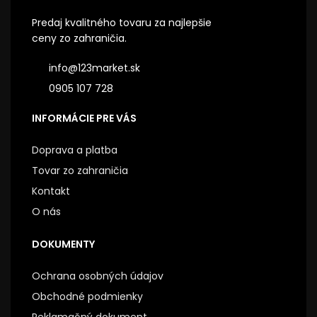
Predaj kvalitného tovaru za najlepšie
ceny zo zahraničia.
info@123market.sk
0905 107 728
INFORMÁCIE PRE VÁS
Doprava a platba
Tovar zo zahraničia
Kontakt
O nás
DOKUMENTY
Ochrana osobných údajov
Obchodné podmienky