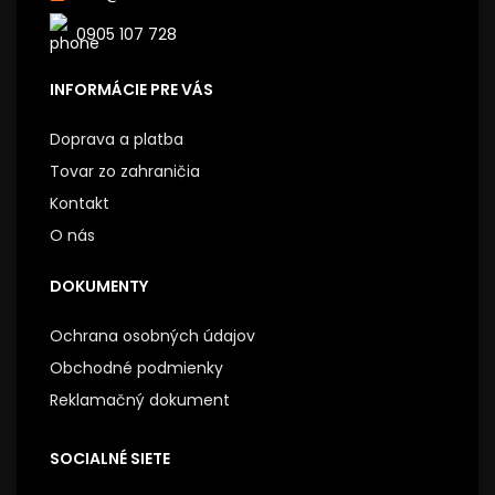
0905 107 728
INFORMÁCIE PRE VÁS
Doprava a platba
Tovar zo zahraničia
Kontakt
O nás
DOKUMENTY
Ochrana osobných údajov
Obchodné podmienky
Reklamačný dokument
SOCIALNÉ SIETE