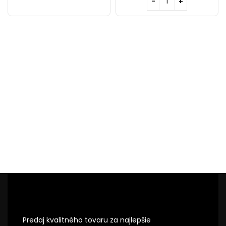
Predaj kvalitného tovaru za najlepšie