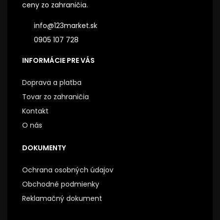
ceny zo zahraničia.
info@123market.sk
0905 107 728
INFORMÁCIE PRE VÁS
Doprava a platba
Tovar zo zahraničia
Kontakt
O nás
DOKUMENTY
Ochrana osobných údajov
Obchodné podmienky
Reklamačný dokument