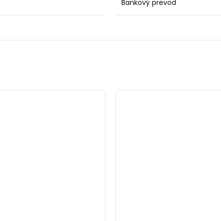
Bankový prevod