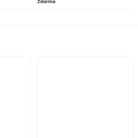
Zdarma