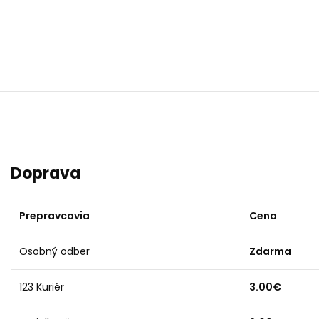
Doprava
Prepravcovia
Cena
Osobný odber
Zdarma
123 Kuriér
3.00€